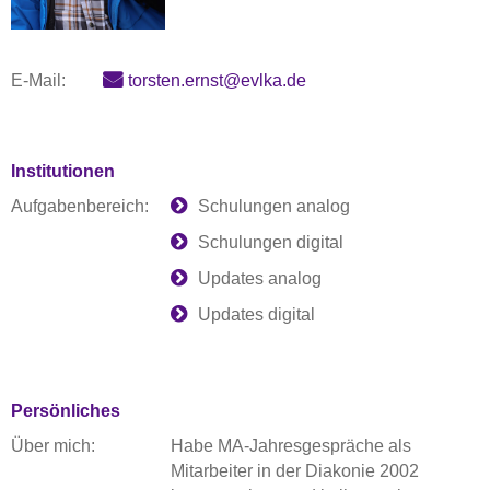
E-Mail:
torsten.ernst@evlka.de
Institutionen
Aufgabenbereich:
Schulungen analog
Schulungen digital
Updates analog
Updates digital
Persönliches
Über mich:
Habe MA-Jahresgespräche als
Mitarbeiter in der Diakonie 2002