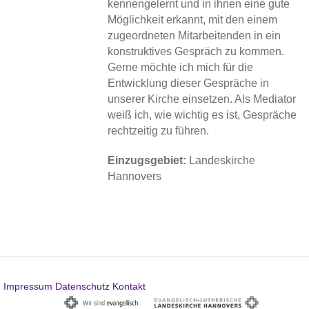
kennengelernt und in ihnen eine gute
Möglichkeit erkannt, mit den einem
zugeordneten Mitarbeitenden in ein
konstruktives Gespräch zu kommen.
Gerne möchte ich mich für die
Entwicklung dieser Gespräche in
unserer Kirche einsetzen. Als Mediator
weiß ich, wie wichtig es ist, Gespräche
rechtzeitig zu führen.
Einzugsgebiet:
Landeskirche
Hannovers
Impressum
Datenschutz
Kontakt