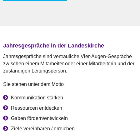
Jahresgespräche in der Landeskirche
Jahresgespräche sind vertrauliche Vier-Augen-Gespräche
zwischen einem Mitarbeiter oder einer Mitarbeiterin und der
zuständigen Leitungsperson.
Sie stehen unter dem Motto
Kommunikation stärken
Ressourcen entdecken
Gaben fördern/entwickeln
Ziele vereinbaren / erreichen