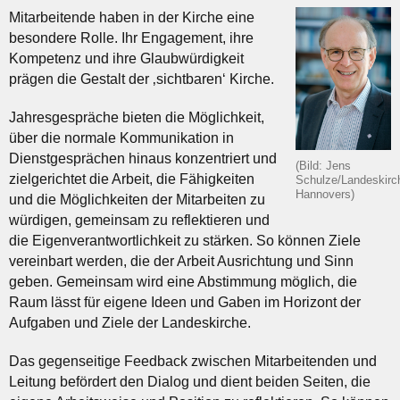
Mitarbeitende haben in der Kirche eine
besondere Rolle. Ihr Engagement, ihre
Kompetenz und ihre Glaubwürdigkeit
prägen die Gestalt der ‚sichtbaren‘ Kirche.
Jahresgespräche bieten die Möglichkeit,
über die normale Kommunikation in
Dienstgesprächen hinaus konzentriert und
(Bild: Jens
zielgerichtet die Arbeit, die Fähigkeiten
Schulze/Landeskirc
Hannovers)
und die Möglichkeiten der Mitarbeiten zu
würdigen, gemeinsam zu reflektieren und
die Eigenverantwortlichkeit zu stärken. So können Ziele
vereinbart werden, die der Arbeit Ausrichtung und Sinn
geben. Gemeinsam wird eine Abstimmung möglich, die
Raum lässt für eigene Ideen und Gaben im Horizont der
Aufgaben und Ziele der Landeskirche.
Das gegenseitige Feedback zwischen Mitarbeitenden und
Leitung befördert den Dialog und dient beiden Seiten, die