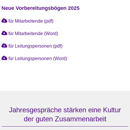
Neue Vorbereitungsbögen 2025
für Mitarbeitende (pdf)
für Mitarbeitende (Word)
für Leitungspersonen (pdf)
für Leitungspersonen (Word)
Jahresgespräche stärken eine Kultur
der guten Zusammenarbeit