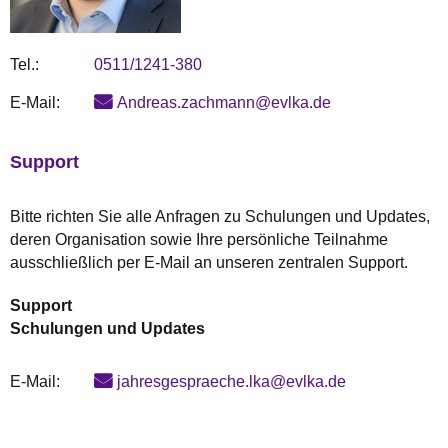
Tel.:
0511/1241-380
E-Mail:
Andreas.zachmann@evlka.de
Support
Bitte richten Sie alle Anfragen zu Schulungen und Updates,
deren Organisation sowie Ihre persönliche Teilnahme
ausschließlich per E-Mail an unseren zentralen Support.
Support
Schulungen und Updates
E-Mail:
jahresgespraeche.lka@evlka.de