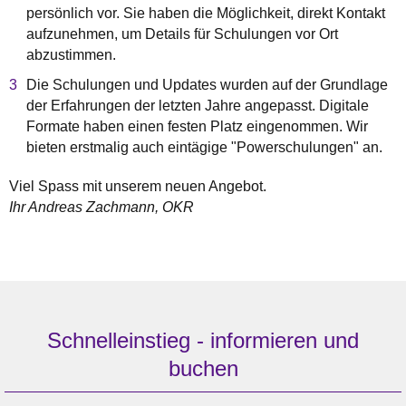
persönlich vor. Sie haben die Möglichkeit, direkt Kontakt
aufzunehmen, um Details für Schulungen vor Ort
abzustimmen.
Die Schulungen und Updates wurden auf der Grundlage
der Erfahrungen der letzten Jahre angepasst. Digitale
Formate haben einen festen Platz eingenommen. Wir
bieten erstmalig auch eintägige "Powerschulungen" an.
Viel Spass mit unserem neuen Angebot.
Ihr Andreas Zachmann, OKR
Schnelleinstieg - informieren und
buchen