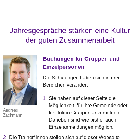
Jahresgespräche stärken eine Kultur
der guten Zusammenarbeit
Buchungen für Gruppen und
Einzelpersonen
Die Schulungen haben sich in drei
Bereichen verändert
Sie haben auf dieser Seite die
Möglichkeit, für ihre Gemeinde oder
Andreas
Institution Gruppen anzumelden.
Zachmann
Daneben sind wie bisher auch
Einzelanmeldungen möglich.
Die Trainer*innen stellen sich auf dieser Webseite