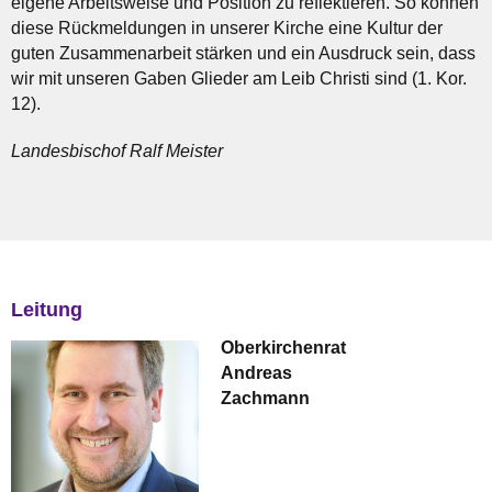
eigene Arbeitsweise und Position zu reflektieren. So können
diese Rückmeldungen in unserer Kirche eine Kultur der
guten Zusammenarbeit stärken und ein Ausdruck sein, dass
wir mit unseren Gaben Glieder am Leib Christi sind (1. Kor.
12).
Landesbischof Ralf Meister
Leitung
Oberkirchenrat
Andreas
Zachmann